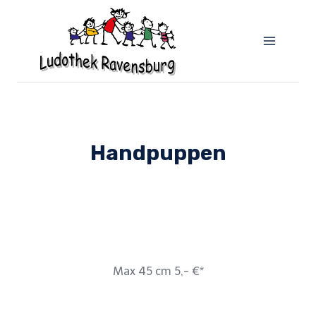
Handpuppen
Max 45 cm 5,- €*