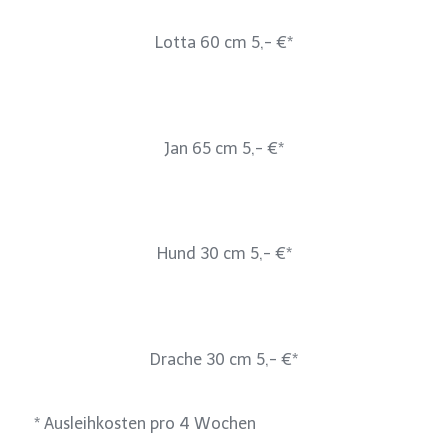
Lotta 60 cm 5,- €*
Jan 65 cm 5,- €*
Hund 30 cm 5,- €*
Drache 30 cm 5,- €*
* Ausleihkosten pro 4 Wochen