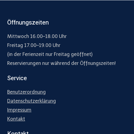
Öffnungszeiten
Mittwoch 16.00–18.00 Uhr
Freitag 17.00–19.00 Uhr
(in der Ferienzeit nur Freitag geöffnet)
Reservierungen nur während der Öffnungszeiten!
Service
Benutzerordnung
Datenschutzerklärung
Impressum
Kontakt
Kontakt